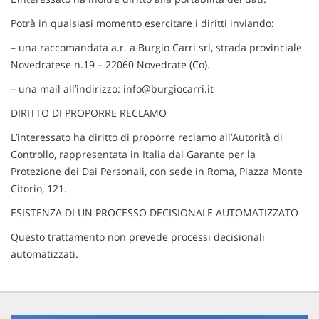
Potrà in qualsiasi momento esercitare i diritti inviando:
– una raccomandata a.r. a Burgio Carri srl, strada provinciale
Novedratese n.19 – 22060 Novedrate (Co).
– una mail all’indirizzo: info@burgiocarri.it
DIRITTO DI PROPORRE RECLAMO
L’interessato ha diritto di proporre reclamo all’Autorità di
Controllo, rappresentata in Italia dal Garante per la
Protezione dei Dai Personali, con sede in Roma, Piazza Monte
Citorio, 121.
ESISTENZA DI UN PROCESSO DECISIONALE AUTOMATIZZATO
Questo trattamento non prevede processi decisionali
automatizzati.