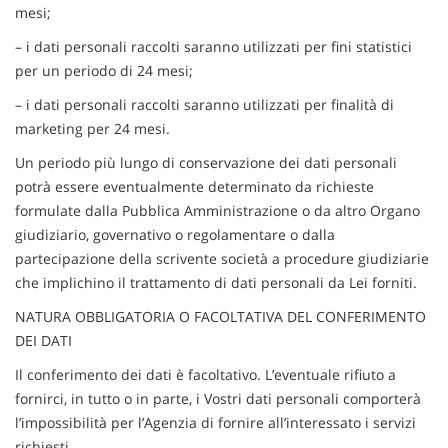
mesi;
– i dati personali raccolti saranno utilizzati per fini statistici
per un periodo di 24 mesi;
– i dati personali raccolti saranno utilizzati per finalità di
marketing per 24 mesi.
Un periodo più lungo di conservazione dei dati personali
potrà essere eventualmente determinato da richieste
formulate dalla Pubblica Amministrazione o da altro Organo
giudiziario, governativo o regolamentare o dalla
partecipazione della scrivente società a procedure giudiziarie
che implichino il trattamento di dati personali da Lei forniti.
NATURA OBBLIGATORIA O FACOLTATIVA DEL CONFERIMENTO
DEI DATI
Il conferimento dei dati è facoltativo. L’eventuale rifiuto a
fornirci, in tutto o in parte, i Vostri dati personali comporterà
l’impossibilità per l’Agenzia di fornire all’interessato i servizi
richiesti.