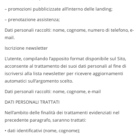
Salva
– promozioni pubblicizzate all’interno delle landing;
le
impostazioni
– prenotazione assistenza;
Dati personali raccolti: nome, cognome, numero di telefono, e-
mail.
Iscrizione newsletter
L’utente, compilando l’apposito format disponibile sul Sito,
acconsente al trattamento dei suoi dati personali al fine di
iscriversi alla lista newsletter per ricevere aggiornamenti
automatici sull’argomento scelto.
Dati personali raccolti: nome, cognome, e-mail
DATI PERSONALI TRATTATI
Nell’ambito delle finalità dei trattamenti evidenziati nel
precedente paragrafo, saranno trattati:
• dati identificativi (nome, cognome);