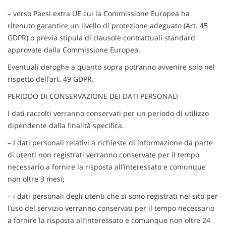
– verso Paesi extra UE cui la Commissione Europea ha
ritenuto garantire un livello di protezione adeguato (Art. 45
GDPR) o previa stipula di clausole contrattuali standard
approvate dalla Commissione Europea.
Eventuali deroghe a quanto sopra potranno avvenire solo nel
rispetto dell’art. 49 GDPR.
PERIODO DI CONSERVAZIONE DEI DATI PERSONALI
I dati raccolti verranno conservati per un periodo di utilizzo
dipendente dalla finalità specifica.
– I dati personali relativi a richieste di informazione da parte
di utenti non registrati verranno conservate per il tempo
necessario a fornire la risposta all’interessato e comunque
non oltre 3 mesi;
– i dati personali degli utenti che si sono registrati nel sito per
l’uso del servizio verranno conservati per il tempo necessario
a fornire la risposta all’interessato e comunque non oltre 24