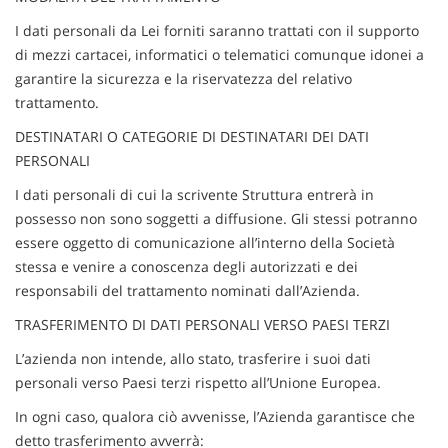
I dati personali da Lei forniti saranno trattati con il supporto
di mezzi cartacei, informatici o telematici comunque idonei a
garantire la sicurezza e la riservatezza del relativo
trattamento.
DESTINATARI O CATEGORIE DI DESTINATARI DEI DATI
PERSONALI
I dati personali di cui la scrivente Struttura entrerà in
possesso non sono soggetti a diffusione. Gli stessi potranno
essere oggetto di comunicazione all’interno della Società
stessa e venire a conoscenza degli autorizzati e dei
responsabili del trattamento nominati dall’Azienda.
TRASFERIMENTO DI DATI PERSONALI VERSO PAESI TERZI
L’azienda non intende, allo stato, trasferire i suoi dati
personali verso Paesi terzi rispetto all’Unione Europea.
In ogni caso, qualora ciò avvenisse, l’Azienda garantisce che
detto trasferimento avverrà: