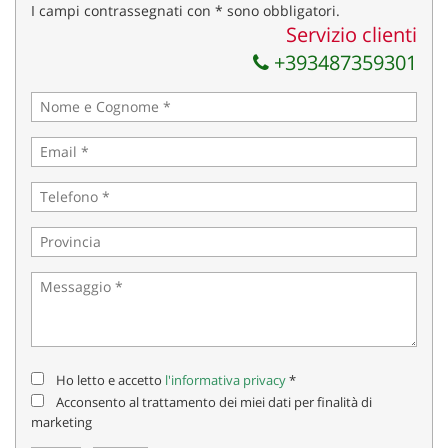
I campi contrassegnati con * sono obbligatori.
Servizio clienti
+393487359301
Ho letto e accetto
l'informativa privacy
*
Acconsento al trattamento dei miei dati per finalità di
marketing