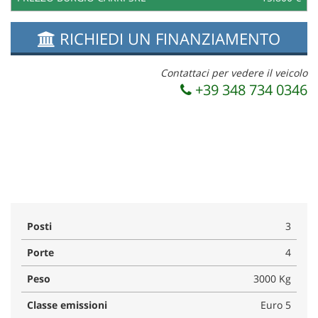
RICHIEDI UN FINANZIAMENTO
Contattaci per vedere il veicolo
+39 348 734 0346
Posti
3
Porte
4
Peso
3000 Kg
Classe emissioni
Euro 5