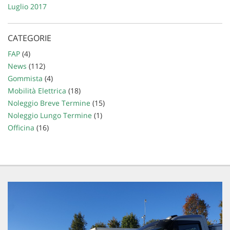
Luglio 2017
CATEGORIE
FAP
(4)
News
(112)
Gommista
(4)
Mobilità Elettrica
(18)
Noleggio Breve Termine
(15)
Noleggio Lungo Termine
(1)
Officina
(16)