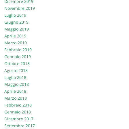
Dicembre 2019
Salva
Novembre 2019
le
Luglio 2019
impostazioni
Giugno 2019
Maggio 2019
Aprile 2019
Marzo 2019
Febbraio 2019
Gennaio 2019
Ottobre 2018
Agosto 2018
Luglio 2018
Maggio 2018
Aprile 2018
Marzo 2018
Febbraio 2018
Gennaio 2018
Dicembre 2017
Settembre 2017