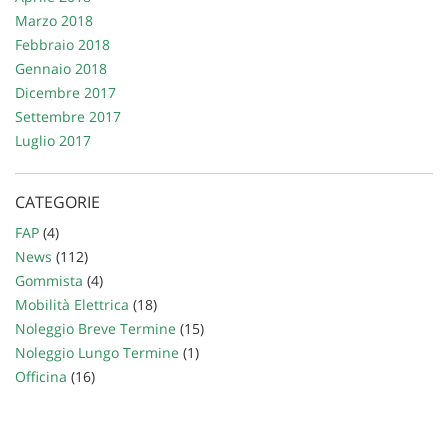
Marzo 2018
Febbraio 2018
Gennaio 2018
Dicembre 2017
Settembre 2017
Luglio 2017
CATEGORIE
FAP
(4)
News
(112)
Gommista
(4)
Mobilità Elettrica
(18)
Noleggio Breve Termine
(15)
Noleggio Lungo Termine
(1)
Officina
(16)