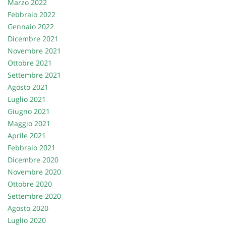
Marzo 2022
Febbraio 2022
Gennaio 2022
Dicembre 2021
Novembre 2021
Ottobre 2021
Settembre 2021
Agosto 2021
Luglio 2021
Giugno 2021
Maggio 2021
Aprile 2021
Febbraio 2021
Dicembre 2020
Novembre 2020
Ottobre 2020
Settembre 2020
Agosto 2020
Luglio 2020