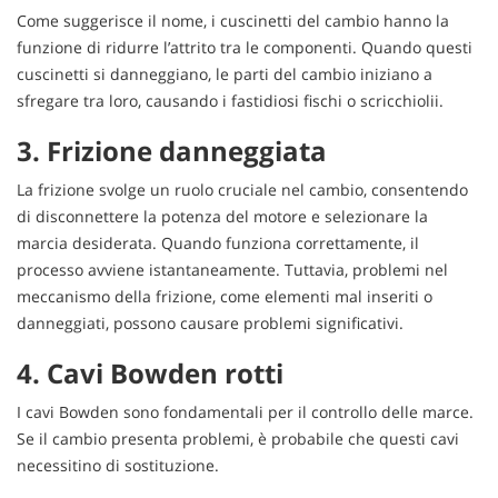
Come suggerisce il nome, i cuscinetti del cambio hanno la
funzione di ridurre l’attrito tra le componenti. Quando questi
cuscinetti si danneggiano, le parti del cambio iniziano a
sfregare tra loro, causando i fastidiosi fischi o scricchiolii.
3. Frizione danneggiata
La frizione svolge un ruolo cruciale nel cambio, consentendo
di disconnettere la potenza del motore e selezionare la
marcia desiderata. Quando funziona correttamente, il
processo avviene istantaneamente. Tuttavia, problemi nel
meccanismo della frizione, come elementi mal inseriti o
danneggiati, possono causare problemi significativi.
4. Cavi Bowden rotti
I cavi Bowden sono fondamentali per il controllo delle marce.
Se il cambio presenta problemi, è probabile che questi cavi
necessitino di sostituzione.