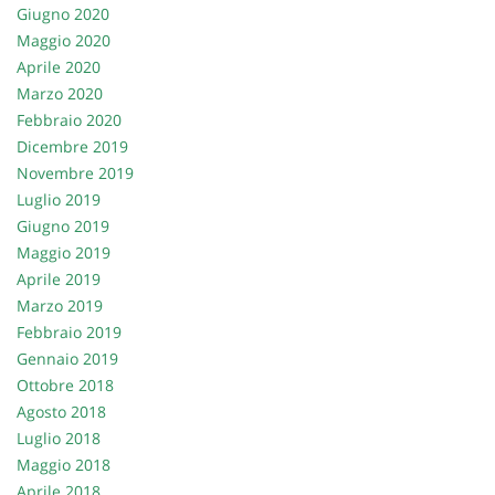
Giugno 2020
Maggio 2020
Aprile 2020
Marzo 2020
Febbraio 2020
Dicembre 2019
Novembre 2019
Luglio 2019
Giugno 2019
Maggio 2019
Aprile 2019
Marzo 2019
Febbraio 2019
Gennaio 2019
Ottobre 2018
Agosto 2018
Luglio 2018
Maggio 2018
Aprile 2018