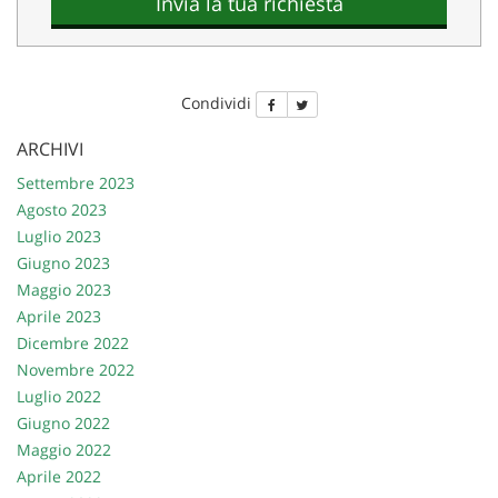
Invia la tua richiesta
Condividi
ARCHIVI
Settembre 2023
Agosto 2023
Luglio 2023
Giugno 2023
Maggio 2023
Aprile 2023
Dicembre 2022
Novembre 2022
Luglio 2022
Giugno 2022
Maggio 2022
Aprile 2022