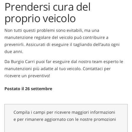
Prendersi cura del
proprio veicolo
Non tutti questi problemi sono evitabili, ma una
manutenzione regolare del veicolo può contribuire a
prevenirli. Assicurati di eseguire il tagliando dell’auto ogni
due anni.
Da Burgio Carri puoi far eseguire dal nostro team esperto le
manutenzioni più adatte al tuo veicolo. Contattaci per
ricevere un preventivo!
Postato il 26 settembre
Compila i campi per ricevere maggiori informazioni
e per rimanere aggiornato con le nostre promozioni