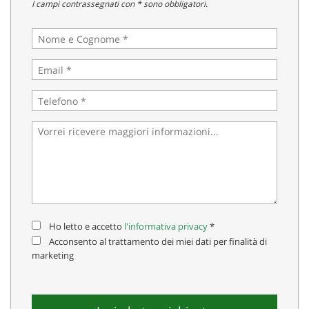
I campi contrassegnati con * sono obbligatori.
Ho letto e accetto
l'informativa privacy
*
Acconsento al trattamento dei miei dati per finalità di
marketing