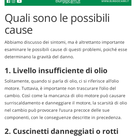
Quali sono le possibili
cause
Abbiamo discusso dei sintomi, ma è altrettanto importante
esaminare le possibili cause di questi problemi, poiché esse
determinano la gravità del danno.
1. Livello insufficiente di olio
Solitamente, quando si parla di olio, ci si riferisce all’olio
motore. Tuttavia, è importante non trascurare l’olio del
cambio. Così come la mancanza di olio motore può causare
surriscaldamento e danneggiare il motore, la scarsità di olio
nel cambio può provocare l’usura precoce delle sue
componenti, con le conseguenze descritte in precedenza.
2. Cuscinetti danneggiati o rotti