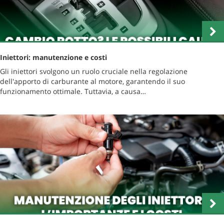
Iniettori: manutenzione e costi
Gli iniettori svolgono un ruolo cruciale nella regolazione
dell'apporto di carburante al motore, garantendo il suo
funzionamento ottimale. Tuttavia, a causa…