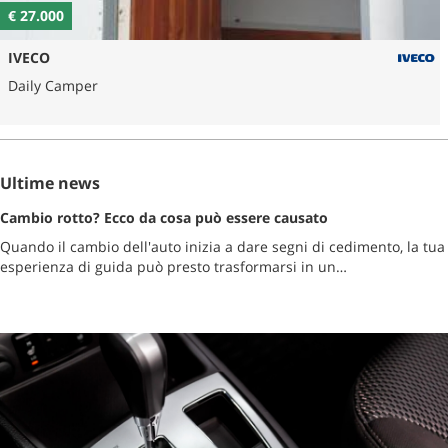
€ 27.000
IVECO
Daily Camper
Ultime news
Cambio rotto? Ecco da cosa può essere causato
Quando il cambio dell'auto inizia a dare segni di cedimento, la tua
esperienza di guida può presto trasformarsi in un…