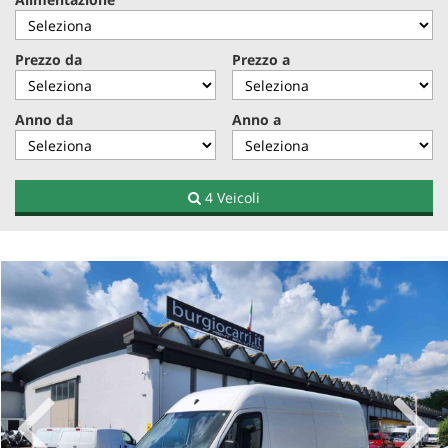
Prezzo da
Prezzo a
Anno da
Anno a
4 Veicoli