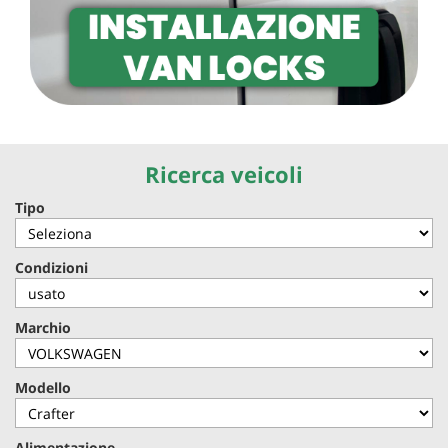
Ricerca veicoli
Tipo
Condizioni
Marchio
Modello
Alimentazione