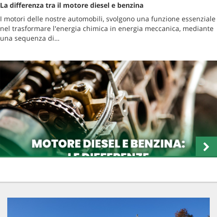
La differenza tra il motore diesel e benzina
I motori delle nostre automobili, svolgono una funzione essenziale
nel trasformare l'energia chimica in energia meccanica, mediante
una sequenza di…