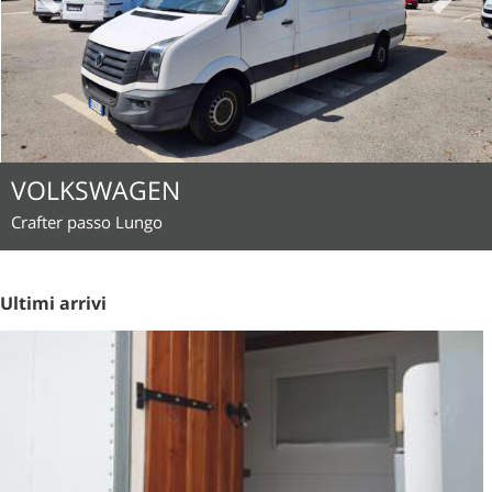
VOLKSWAGEN
Crafter passo Lungo
Ultimi arrivi