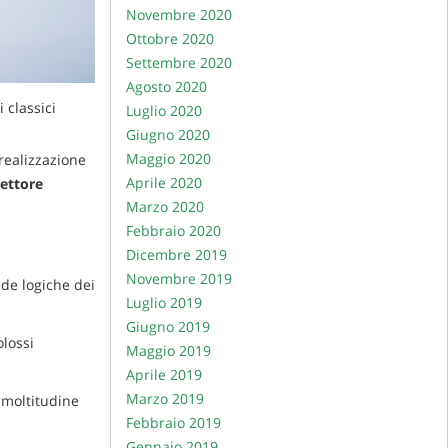
Novembre 2020
Ottobre 2020
Settembre 2020
Agosto 2020
 classici
Luglio 2020
Giugno 2020
Maggio 2020
realizzazione
Aprile 2020
settore
Marzo 2020
Febbraio 2020
Dicembre 2019
Novembre 2019
ede logiche dei
Luglio 2019
Giugno 2019
olossi
Maggio 2019
Aprile 2019
Marzo 2019
 moltitudine
Febbraio 2019
Gennaio 2019