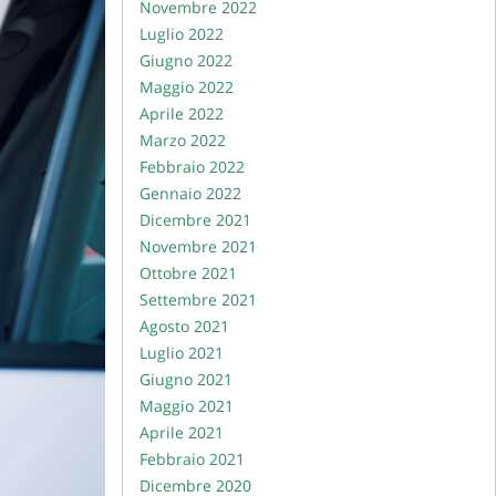
Novembre 2022
Luglio 2022
Giugno 2022
Maggio 2022
Aprile 2022
Marzo 2022
Febbraio 2022
Gennaio 2022
Dicembre 2021
Novembre 2021
Ottobre 2021
Settembre 2021
Agosto 2021
Luglio 2021
Giugno 2021
Maggio 2021
Aprile 2021
Febbraio 2021
Dicembre 2020