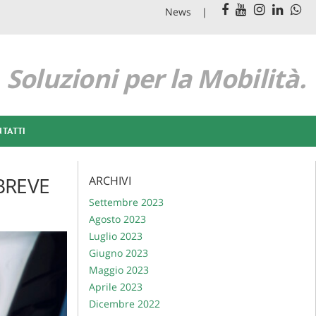
News
Soluzioni per la Mobilità.
TATTI
BREVE
ARCHIVI
Settembre 2023
Agosto 2023
Luglio 2023
Giugno 2023
Maggio 2023
Aprile 2023
Dicembre 2022